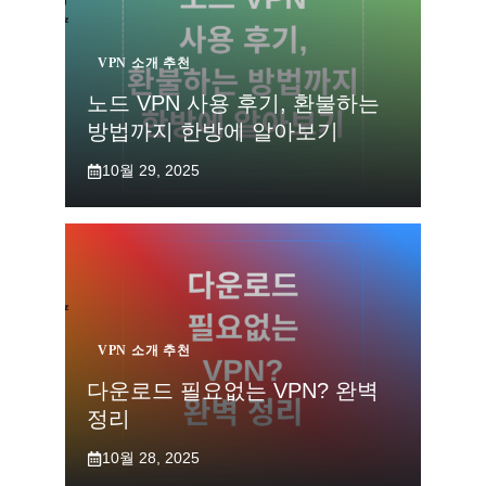
VPN 소개 추천
노드 VPN 사용 후기, 환불하는
방법까지 한방에 알아보기
10월 29, 2025
VPN 소개 추천
다운로드 필요없는 VPN? 완벽
정리
10월 28, 2025