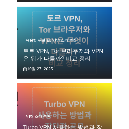
유용한 무료 팁
,
VPN 소개 추천
토르 VPN, Tor 브라우저와 VPN
은 뭐가 다를까? 비교 정리
10월 27, 2025
VPN 소개 추천
Turbo VPN 사용하는 방법과 장