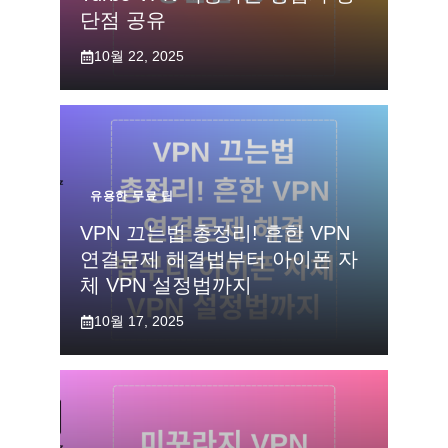
단점 공유
10월 22, 2025
유용한 무료 팁
VPN 끄는법 총정리! 흔한 VPN
연결문제 해결법부터 아이폰 자
체 VPN 설정법까지
10월 17, 2025